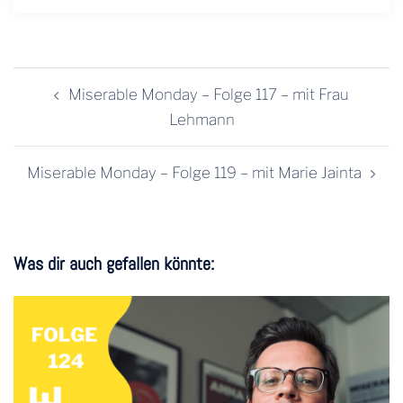
Beitragsnavigation
Miserable Monday – Folge 117 – mit Frau
Lehmann
Miserable Monday – Folge 119 – mit Marie Jainta
Was dir auch gefallen könnte: