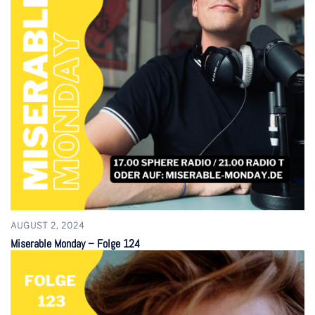
AUGUST 2, 2024
Miserable Monday – Folge 124