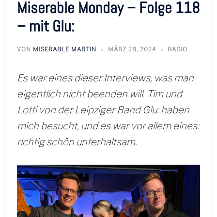
Miserable Monday – Folge 118
– mit Glu:
VON
MISERABLE MARTIN
MÄRZ 28, 2024
RADIO
Es war eines dieser Interviews, was man
eigentlich nicht beenden will. Tim und
Lotti von der Leipziger Band Glu: haben
mich besucht, und es war vor allem eines:
richtig schön unterhaltsam.