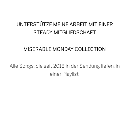
UNTERSTÜTZE MEINE ARBEIT MIT EINER
STEADY MITGLIEDSCHAFT
MISERABLE MONDAY COLLECTION
Alle Songs, die seit 2018 in der Sendung liefen, in
einer Playlist.