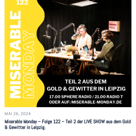
MAI 26, 2024
Miserable Monday – Folge 122 – Teil 2 der LIVE SHOW aus dem Gold
& Gewitter in Leipzig.