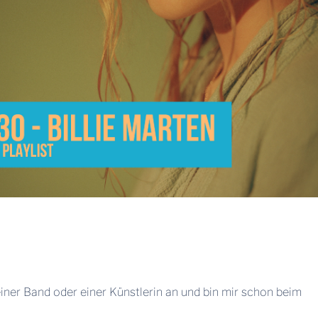
ner Band oder einer Künstlerin an und bin mir schon beim