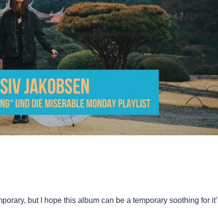
porary, but I hope this album can be a temporary soothing for it