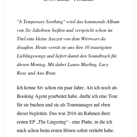
"A Temporary Soothing" wird das kommende Album
von Siv Jakobsen heißen und verspricht schon im
Titel eine kleine Auszeit von dem Wirrwarr da
draußen. Heute verrät sie uns ihre 10 traurigsten
Lieblingssongs und liefert damit den Soundtrack für
diesen Montag. Mit dabei Laura Marling, Lucy
Rose und Ane Brun.
Ich kenne Siv schon ein paar Jahre. Als ich noch als
Booking Agent gearbeitet habe, durfte ich eine Tour
für sie buchen und sie als Tourmanager auf eben
dieser begleiten. Das war 2016 im Rahmen ihrer
ersten EP „The Lingering“ - eine Platte, in die ich
mich schon beim ersten Hören sofort verliebt habe.