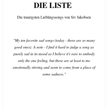
DIE LISTE
Die traurigsten Lieblingssongs von Siv Jakobsen
"My ten favorite sad songs (today - there are so many
good ones).
A note - I find it hard to judge a song as
purely sad in its mood as I believe it's rare to embody
only the one feeling, but these are at least to me
emotionally stirring and seem to come from a place of
some sadness."