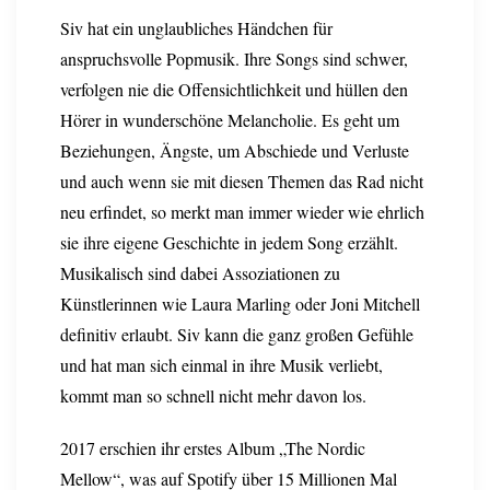
Siv hat ein unglaubliches Händchen für
anspruchsvolle Popmusik. Ihre Songs sind schwer,
verfolgen nie die Offensichtlichkeit und hüllen den
Hörer in wunderschöne Melancholie. Es geht um
Beziehungen, Ängste, um Abschiede und Verluste
und auch wenn sie mit diesen Themen das Rad nicht
neu erfindet, so merkt man immer wieder wie ehrlich
sie ihre eigene Geschichte in jedem Song erzählt.
Musikalisch sind dabei Assoziationen zu
Künstlerinnen wie Laura Marling oder Joni Mitchell
definitiv erlaubt. Siv kann die ganz großen Gefühle
und hat man sich einmal in ihre Musik verliebt,
kommt man so schnell nicht mehr davon los.
2017 erschien ihr erstes Album „The Nordic
Mellow“, was auf Spotify über 15 Millionen Mal