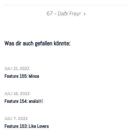
67 – Daði Freyr
Was dir auch gefallen könnte:
JULI 21, 2022
Feature 155: Minoa
JULI 16, 2022
Feature 154: anaïs￼
JULI 7, 2022
Feature 153: Like Lovers