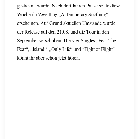
gestreamt wurde. Nach drei Jahren Pause sollte diese
Woche ihr Zweitling „A Temporary Soothing“
erscheinen. Auf Grund aktuellen Umstände wurde
der Release auf den 21.08. und die Tour in den
September verschoben. Die vier Singles „Fear The
Fear“, „Island“, „Only Life“ und “Fight or Flight”
könnt ihr aber schon jetzt hören.