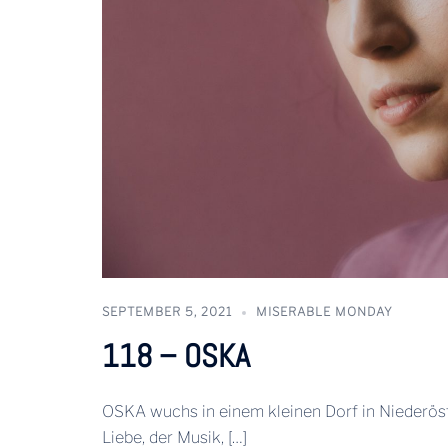
SEPTEMBER 5, 2021
MISERABLE MONDAY
118 – OSKA
OSKA wuchs in einem kleinen Dorf in Niederöst
Liebe, der Musik, […]